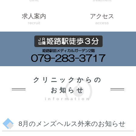
求人案内
アクセス
recruit
access
クリニックからの
お知らせ
information
8月のメンズヘルス外来のお知らせ