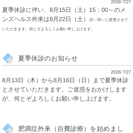
2026/ 7/27
夏季休診に伴い、8月15日（土）15：00～のメ
ンズヘルス外来は8月22日（土）
15：00～
に変更させて
いただきます。何とぞよろしくお願い申し上げます。
夏季休診のお知らせ
2026/ 7/27
8月13日（木）から8月16日（日）まで夏季休診
とさせていただきます。ご迷惑をおかけします
が、何とぞよろしくお願い申し上げます。
肥満症外来（自費診療）を始めまし